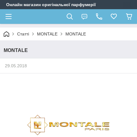
Онлайн магазин оригінальної парфумерії
Статті
MONTALE
MONTALE
MONTALE
29.05.2018