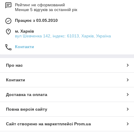
Рейтинг не сформований
Менше 5 відгуків за останній рік
Працює з 03.05.2010
м. Харків
вул Шевченка 142, iндекс: 61013, Харків, Україна
Контакти
Про нас
Контакти
Доставка та оплата
Повна версія сайту
Сайт створено на маркетплейсі
Prom.ua