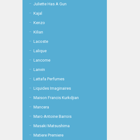
Juliette Has A Gun
Kajal
Kenzo
Kilian
Lacoste
Lalique
Lancome
Lanvin
Lattafa Perfumes
Liquides Imaginaires
Maison Francis Kurkdjian
Mancera
Marc-Antoine Barrois
Masaki Matsushima
Matiere Premiere