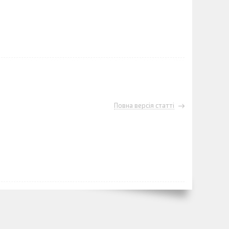
Повна версія статті