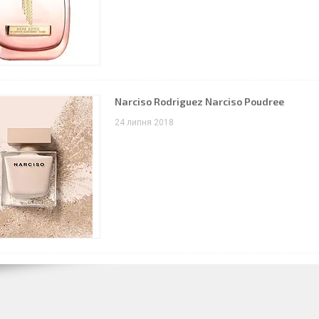
Narciso Rodriguez Narciso Poudree
24 липня 2018