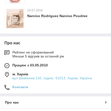
24.07.2018
Narciso Rodriguez Narciso Poudree
Про нас
Рейтинг не сформований
Менше 5 відгуків за останній рік
Працює з 03.05.2010
м. Харків
вул Шевченка 142, iндекс: 61013, Харків, Україна
Контакти
Про нас