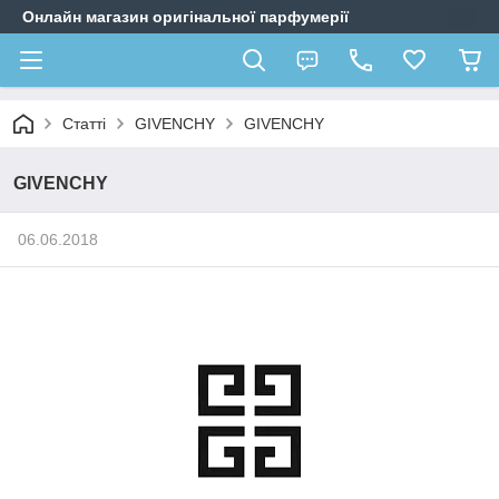
Онлайн магазин оригінальної парфумерії
Статті
GIVENCHY
GIVENCHY
GIVENCHY
06.06.2018