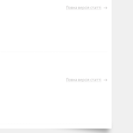
Повна версія статті
Повна версія статті