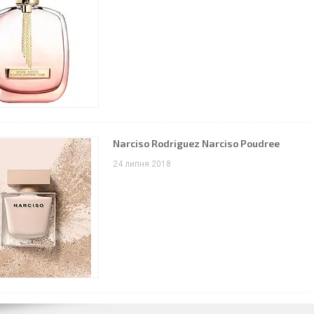
Narciso Rodriguez Narciso Poudree
24 липня 2018