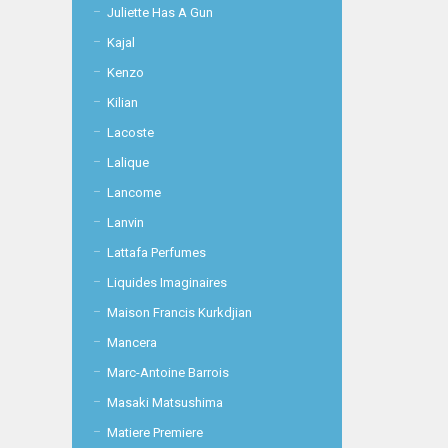
Juliette Has A Gun
Kajal
Kenzo
Kilian
Lacoste
Lalique
Lancome
Lanvin
Lattafa Perfumes
Liquides Imaginaires
Maison Francis Kurkdjian
Mancera
Marc-Antoine Barrois
Masaki Matsushima
Matiere Premiere