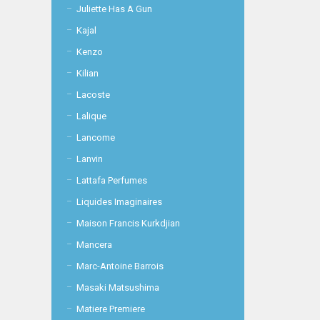
Juliette Has A Gun
Kajal
Kenzo
Kilian
Lacoste
Lalique
Lancome
Lanvin
Lattafa Perfumes
Liquides Imaginaires
Maison Francis Kurkdjian
Mancera
Marc-Antoine Barrois
Masaki Matsushima
Matiere Premiere