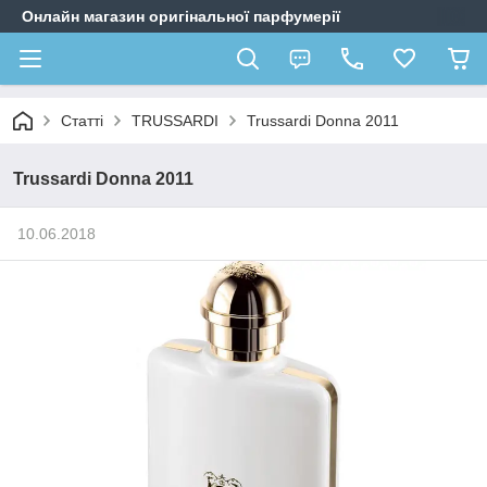
Онлайн магазин оригінальної парфумерії
Статті
TRUSSARDI
Trussardi Donna 2011
Trussardi Donna 2011
10.06.2018