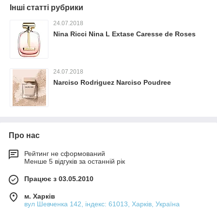
Інші статті рубрики
24.07.2018
Nina Ricci Nina L Extase Caresse de Roses
24.07.2018
Narciso Rodriguez Narciso Poudree
Про нас
Рейтинг не сформований
Менше 5 відгуків за останній рік
Працює з 03.05.2010
м. Харків
вул Шевченка 142, iндекс: 61013, Харків, Україна