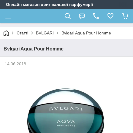
Онлайн магазин оригінальної парфумерії
Статті
BVLGARI
Bvlgari Aqua Pour Homme
Bvlgari Aqua Pour Homme
14.06.2018