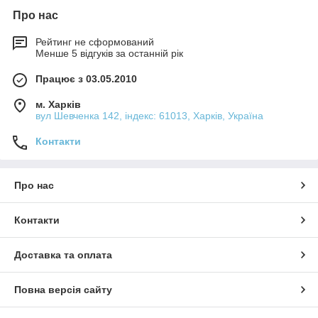
Про нас
Рейтинг не сформований
Менше 5 відгуків за останній рік
Працює з 03.05.2010
м. Харків
вул Шевченка 142, iндекс: 61013, Харків, Україна
Контакти
Про нас
Контакти
Доставка та оплата
Повна версія сайту