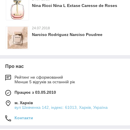
Nina Ricci Nina L Extase Caresse de Roses
24.07.2018
Narciso Rodriguez Narciso Poudree
Про нас
Рейтинг не сформований
Менше 5 відгуків за останній рік
Працює з 03.05.2010
м. Харків
вул Шевченка 142, iндекс: 61013, Харків, Україна
Контакти