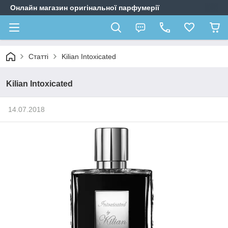
Онлайн магазин оригінальної парфумерії
Статті
Kilian Intoxicated
Kilian Intoxicated
14.07.2018