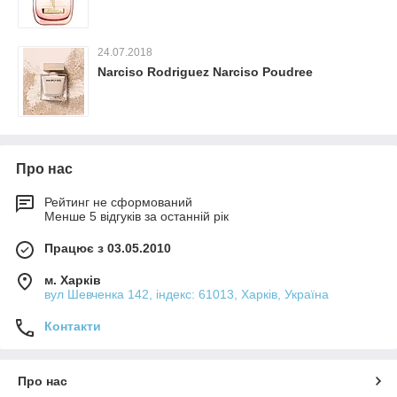
24.07.2018
Narciso Rodriguez Narciso Poudree
Про нас
Рейтинг не сформований
Менше 5 відгуків за останній рік
Працює з 03.05.2010
м. Харків
вул Шевченка 142, iндекс: 61013, Харків, Україна
Контакти
Про нас