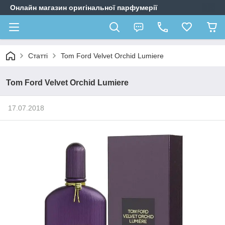
Онлайн магазин оригінальної парфумерії
Статті
Tom Ford Velvet Orchid Lumiere
Tom Ford Velvet Orchid Lumiere
17.07.2018