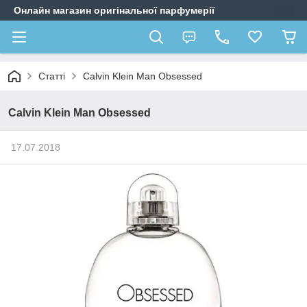
Онлайн магазин оригінальної парфумерії
Статті
Calvin Klein Man Obsessed
Calvin Klein Man Obsessed
17.07.2018