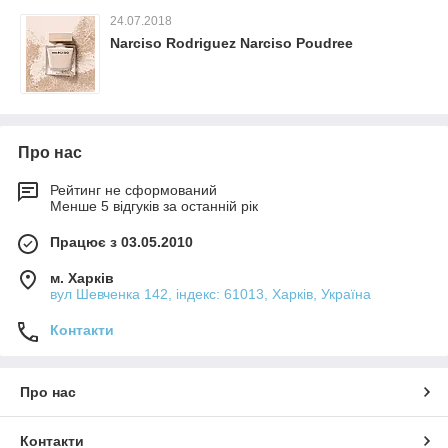
24.07.2018
Narciso Rodriguez Narciso Poudree
Про нас
Рейтинг не сформований
Менше 5 відгуків за останній рік
Працює з 03.05.2010
м. Харків
вул Шевченка 142, iндекс: 61013, Харків, Україна
Контакти
Про нас
Контакти