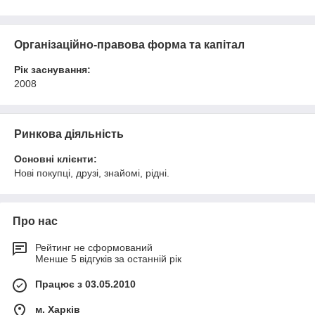
Організаційно-правова форма та капітал
Рік заснування:
2008
Ринкова діяльність
Основні клієнти:
Нові покупці, друзі, знайомі, рідні.
Про нас
Рейтинг не сформований
Менше 5 відгуків за останній рік
Працює з 03.05.2010
м. Харків