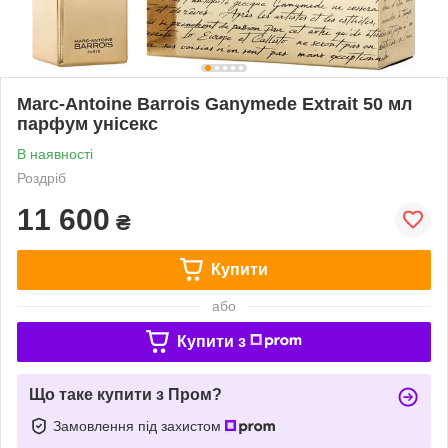
Marc-Antoine Barrois Ganymede Extrait 50 мл
парфум унісекс
В наявності
Роздріб
11 600
₴
Купити
або
Купити з
Що таке купити з Пром?
Замовлення під захистом