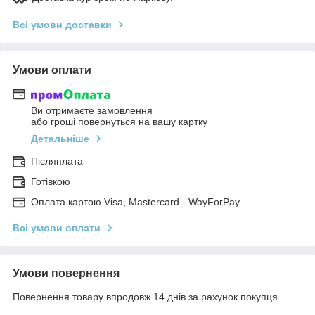
Всі умови доставки
Умови оплати
Ви отримаєте замовлення
або гроші повернуться на вашу картку
Детальніше
Післяплата
Готівкою
Оплата картою Visa, Mastercard - WayForPay
Всі умови оплати
Умови повернення
Повернення товару впродовж 14 днів за рахунок покупця