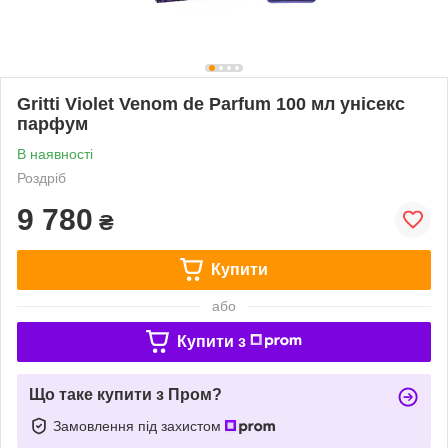
Gritti Violet Venom de Parfum 100 мл унісекс
парфум
В наявності
Роздріб
9 780
₴
Купити
або
Купити з
Що таке купити з Пром?
Замовлення під захистом