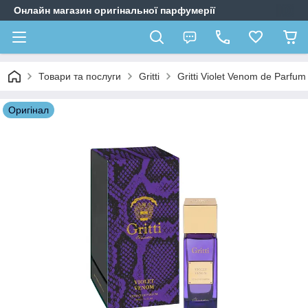
Онлайн магазин оригінальної парфумерії
Товари та послуги
Gritti
Gritti Violet Venom de Parfu
Оригiнал