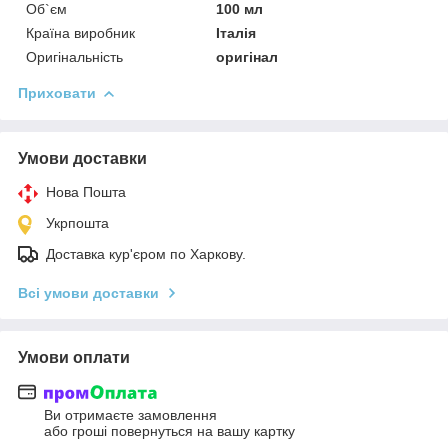
Об`єм
100 мл
Країна виробник
Італія
Оригінальність
оригінал
Приховати
Умови доставки
Нова Пошта
Укрпошта
Доставка кур'єром по Харкову.
Всі умови доставки
Умови оплати
Ви отримаєте замовлення
або гроші повернуться на вашу картку