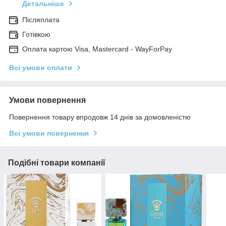
Детальніше
Післяплата
Готівкою
Оплата картою Visa, Mastercard - WayForPay
Всі умови оплати
Умови повернення
Повернення товару впродовж 14 днів за домовленістю
Всі умови повернення
Подібні товари компанії