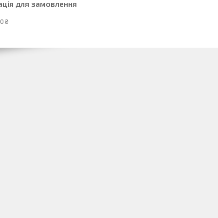
ація для замовлення
0 ₴