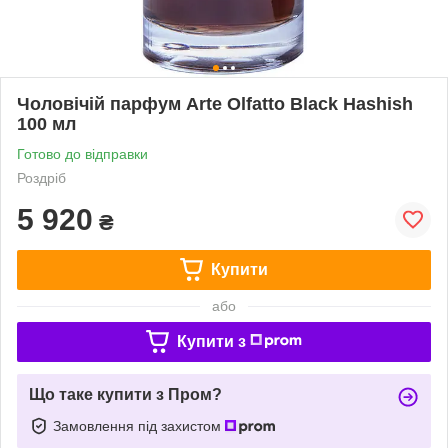
Чоловічій парфум Arte Olfatto Black Hashish
100 мл
Готово до відправки
Роздріб
5 920
₴
Купити
або
Купити з
Що таке купити з Пром?
Замовлення під захистом