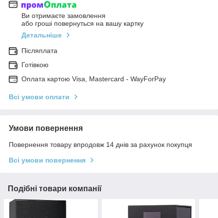
Ви отримаєте замовлення
або гроші повернуться на вашу картку
Детальніше
Післяплата
Готівкою
Оплата картою Visa, Mastercard - WayForPay
Всі умови оплати
Умови повернення
Повернення товару впродовж 14 днів за рахунок покупця
Всі умови повернення
Подібні товари компанії