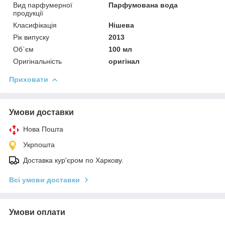
Вид парфумерної
Парфумована вода
продукції
Класифікація
Нішева
Рік випуску
2013
Об`єм
100 мл
Оригінальність
оригінал
Приховати
Умови доставки
Нова Пошта
Укрпошта
Доставка кур'єром по Харкову.
Всі умови доставки
Умови оплати