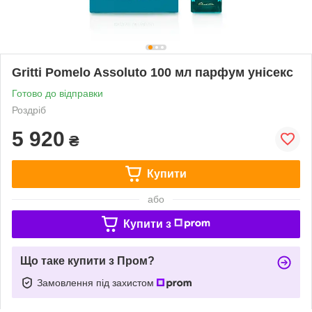
Gritti Pomelo Assoluto 100 мл парфум унісекс
Готово до відправки
Роздріб
5 920
₴
Купити
або
Купити з
Що таке купити з Пром?
Замовлення під захистом