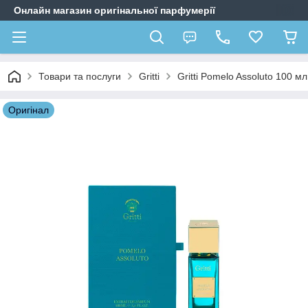
Онлайн магазин оригінальної парфумерії
Товари та послуги
Gritti
Gritti Pomelo Assoluto 100 м
Оригiнал