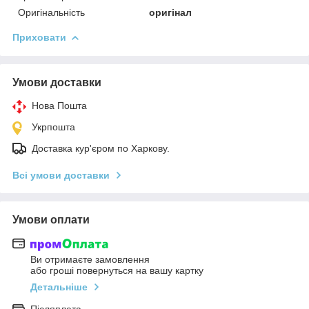
Оригінальність
оригінал
Приховати
Умови доставки
Нова Пошта
Укрпошта
Доставка кур'єром по Харкову.
Всі умови доставки
Умови оплати
Ви отримаєте замовлення
або гроші повернуться на вашу картку
Детальніше