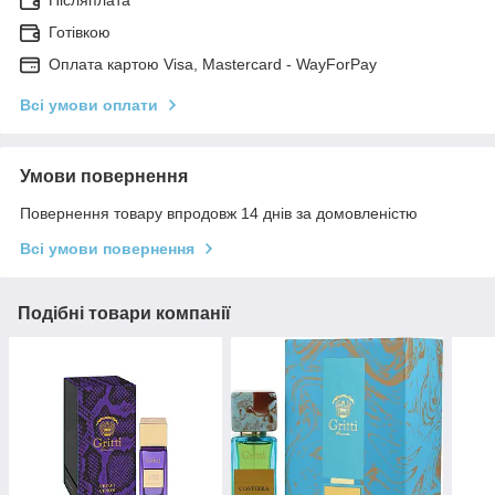
Післяплата
Готівкою
Оплата картою Visa, Mastercard - WayForPay
Всі умови оплати
Умови повернення
Повернення товару впродовж 14 днів за домовленістю
Всі умови повернення
Подібні товари компанії