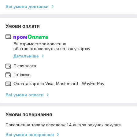
Всі умови доставки
Умови оплати
Ви отримаєте замовлення
або гроші повернуться на вашу картку
Детальніше
Післяплата
Готівкою
Оплата картою Visa, Mastercard - WayForPay
Всі умови оплати
Умови повернення
Повернення товару впродовж 14 днів за рахунок покупця
Всі умови повернення