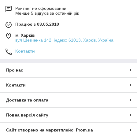
Рейтинг не сформований
Менше 5 відгуків за останній рік
Працює з 03.05.2010
м. Харків
вул Шевченка 142, iндекс: 61013, Харків, Україна
Контакти
Про нас
Контакти
Доставка та оплата
Повна версія сайту
Сайт створено на маркетплейсі
Prom.ua