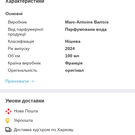
Характеристики
Основні
Виробник
Marc-Antoine Barrois
Вид парфумерної
Парфумована вода
продукції
Класифікація
Нішева
Рік випуску
2024
Об`єм
100 мл
Країна виробник
Франція
Оригінальність
оригінал
Приховати
Умови доставки
Нова Пошта
Укрпошта
Доставка кур'єром по Харкову.