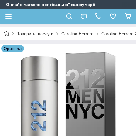
Онлайн магазин оригінальної парфумерії
Товари та послуги
Carolina Herrera
Carolina Herrera
Оригiнал