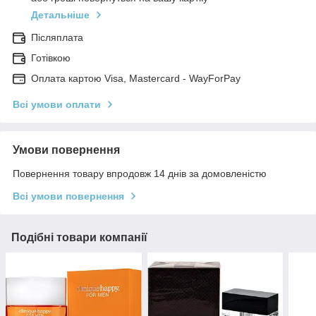
Детальніше
Післяплата
Готівкою
Оплата картою Visa, Mastercard - WayForPay
Всі умови оплати
Умови повернення
Повернення товару впродовж 14 днів за домовленістю
Всі умови повернення
Подібні товари компанії