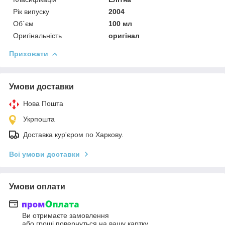
Рік випуску
2004
Об`єм
100 мл
Оригінальність
оригінал
Приховати
Умови доставки
Нова Пошта
Укрпошта
Доставка кур'єром по Харкову.
Всі умови доставки
Умови оплати
Ви отримаєте замовлення
або гроші повернуться на вашу картку