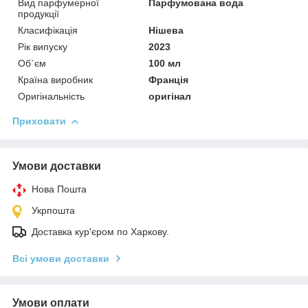
Вид парфумерної
Парфумована вода
продукції
Класифікація
Нішева
Рік випуску
2023
Об`єм
100 мл
Країна виробник
Франція
Оригінальність
оригінал
Приховати
Умови доставки
Нова Пошта
Укрпошта
Доставка кур'єром по Харкову.
Всі умови доставки
Умови оплати