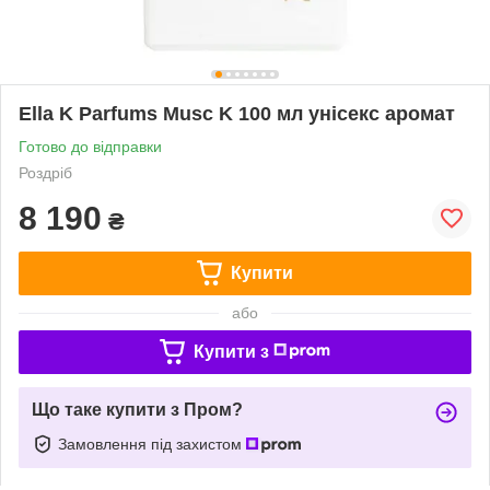
Ella K Parfums Musc K 100 мл унісекс аромат
Готово до відправки
Роздріб
8 190
₴
Купити
або
Купити з
Що таке купити з Пром?
Замовлення під захистом