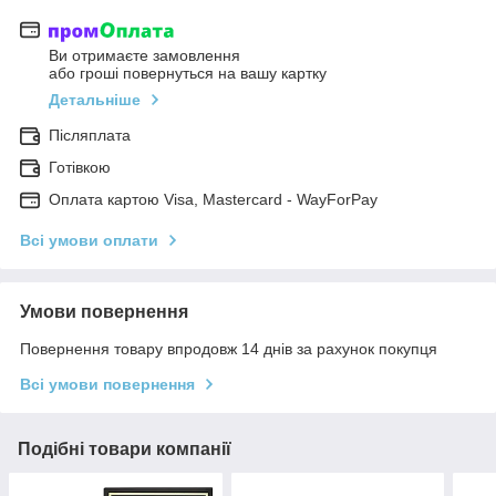
Ви отримаєте замовлення
або гроші повернуться на вашу картку
Детальніше
Післяплата
Готівкою
Оплата картою Visa, Mastercard - WayForPay
Всі умови оплати
Умови повернення
Повернення товару впродовж 14 днів за рахунок покупця
Всі умови повернення
Подібні товари компанії