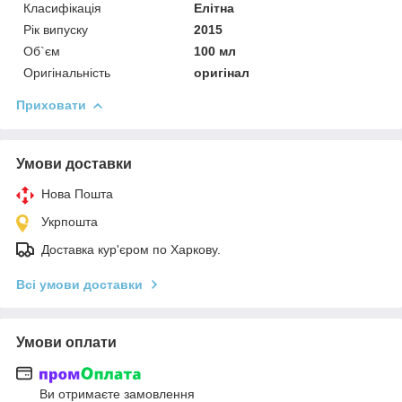
Класифікація
Елітна
Рік випуску
2015
Об`єм
100 мл
Оригінальність
оригінал
Приховати
Умови доставки
Нова Пошта
Укрпошта
Доставка кур'єром по Харкову.
Всі умови доставки
Умови оплати
Ви отримаєте замовлення