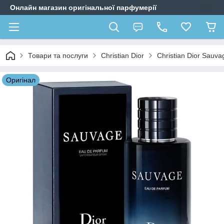
Онлайн магазин оригінальної парфумерії
Товари та послуги
Christian Dior
Christian Dior Sau
Оригiнал