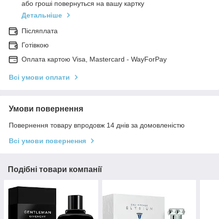
або гроші повернуться на вашу картку
Детальніше
Післяплата
Готівкою
Оплата картою Visa, Mastercard - WayForPay
Всі умови оплати
Умови повернення
Повернення товару впродовж 14 днів за домовленістю
Всі умови повернення
Подібні товари компанії