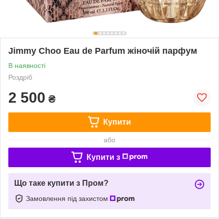
Jimmy Choo Eau de Parfum жіночій парфум
В наявності
Роздріб
2 500
₴
Купити
або
Купити з
Що таке купити з Пром?
Замовлення під захистом