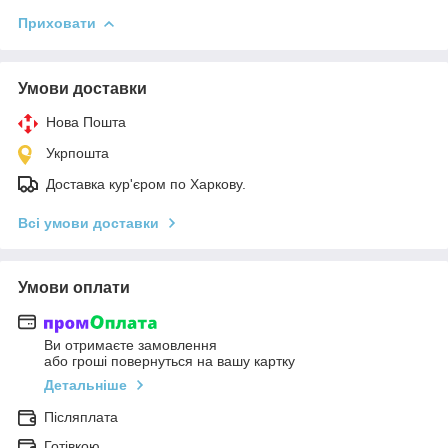
Приховати
Умови доставки
Нова Пошта
Укрпошта
Доставка кур'єром по Харкову.
Всі умови доставки
Умови оплати
Ви отримаєте замовлення
або гроші повернуться на вашу картку
Детальніше
Післяплата
Готівкою