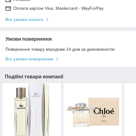
Оплата картою Visa, Mastercard - WayForPay
Всі умови оплати
Умови повернення
Повернення товару впродовж 14 днів за домовленістю
Всі умови повернення
Подібні товари компанії