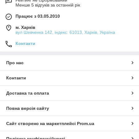
Менше 5 відгуків за останній рік
Працює з 03.05.2010
м. Харків
вул Шевченка 142, iндекс: 61013, Харків, Україна
Контакти
Про нас
Контакти
Доставка та оплата
Повна версія сайту
Сайт створено на маркетплейсі
Prom.ua
Політика конфіденційності