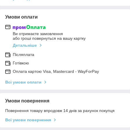
Умови оплати
Ви отримаєте замовлення
або гроші повернуться на вашу картку
Детальніше
Післяплата
Готівкою
Оплата картою Visa, Mastercard - WayForPay
Всі умови оплати
Умови повернення
Повернення товару впродовж 14 днів за рахунок покупця
Всі умови повернення