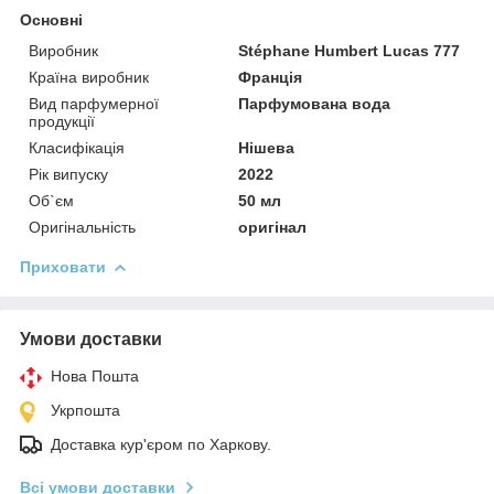
Основні
Виробник
Stéphane Humbert Lucas 777
Країна виробник
Франція
Вид парфумерної
Парфумована вода
продукції
Класифікація
Нішева
Рік випуску
2022
Об`єм
50 мл
Оригінальність
оригінал
Приховати
Умови доставки
Нова Пошта
Укрпошта
Доставка кур'єром по Харкову.
Всі умови доставки