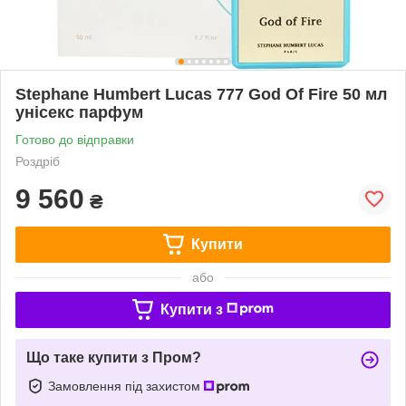
Stephane Humbert Lucas 777 God Of Fire 50 мл
унісекс парфум
Готово до відправки
Роздріб
9 560
₴
Купити
або
Купити з
Що таке купити з Пром?
Замовлення під захистом