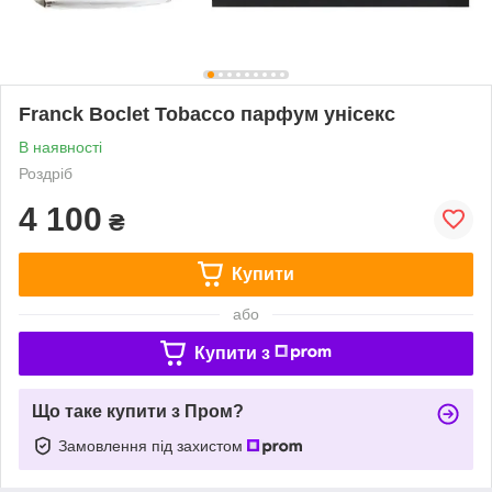
Franck Boclet Tobacco парфум унісекс
В наявності
Роздріб
4 100
₴
Купити
або
Купити з
Що таке купити з Пром?
Замовлення під захистом