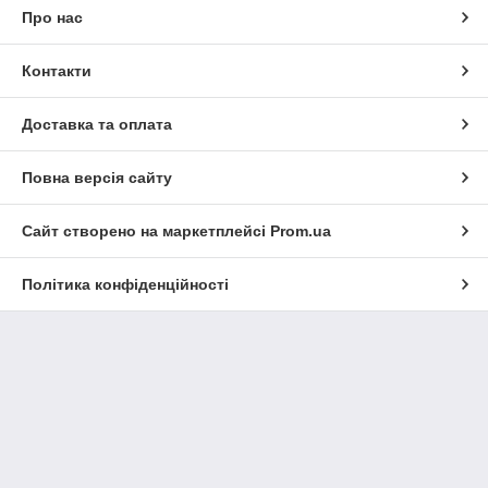
Про нас
Контакти
Доставка та оплата
Повна версія сайту
Сайт створено на маркетплейсі
Prom.ua
Політика конфіденційності