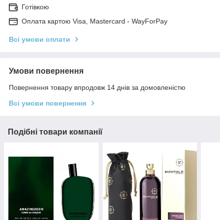
Готівкою
Оплата картою Visa, Mastercard - WayForPay
Всі умови оплати
Умови повернення
Повернення товару впродовж 14 днів за домовленістю
Всі умови повернення
Подібні товари компанії