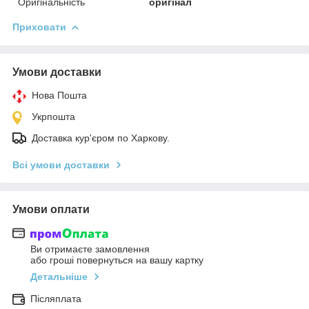
Оригінальність
оригінал
Приховати
Умови доставки
Нова Пошта
Укрпошта
Доставка кур'єром по Харкову.
Всі умови доставки
Умови оплати
Ви отримаєте замовлення
або гроші повернуться на вашу картку
Детальніше
Післяплата