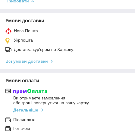
Приховати
Умови доставки
Нова Пошта
Укрпошта
Доставка кур'єром по Харкову.
Всі умови доставки
Умови оплати
Ви отримаєте замовлення
або гроші повернуться на вашу картку
Детальніше
Післяплата
Готівкою