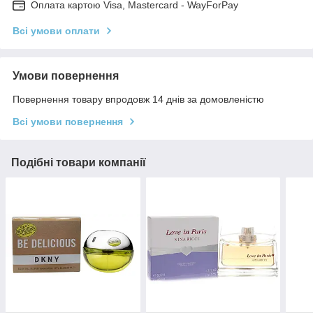
Оплата картою Visa, Mastercard - WayForPay
Всі умови оплати
Умови повернення
Повернення товару впродовж 14 днів за домовленістю
Всі умови повернення
Подібні товари компанії