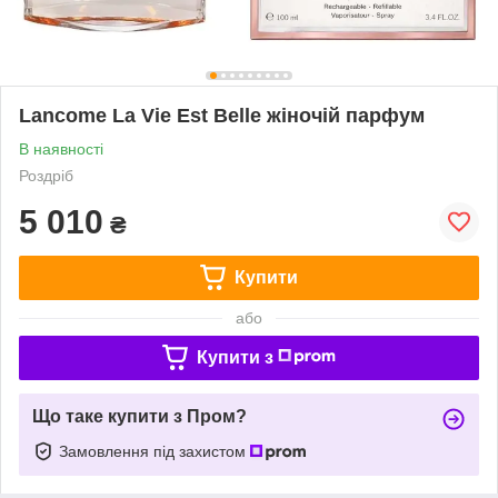
Lancome La Vie Est Belle жіночій парфум
В наявності
Роздріб
5 010
₴
Купити
або
Купити з
Що таке купити з Пром?
Замовлення під захистом