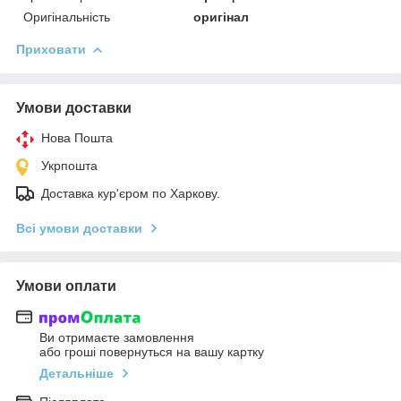
Оригінальність
оригінал
Приховати
Умови доставки
Нова Пошта
Укрпошта
Доставка кур'єром по Харкову.
Всі умови доставки
Умови оплати
Ви отримаєте замовлення
або гроші повернуться на вашу картку
Детальніше