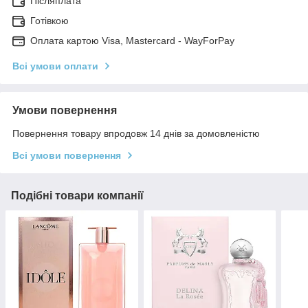
Післяплата
Готівкою
Оплата картою Visa, Mastercard - WayForPay
Всі умови оплати
Умови повернення
Повернення товару впродовж 14 днів за домовленістю
Всі умови повернення
Подібні товари компанії