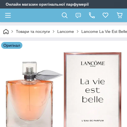
Онлайн магазин оригінальної парфумерії
Товари та послуги
Lancome
Lancome La Vie Est Bell
Оригiнал