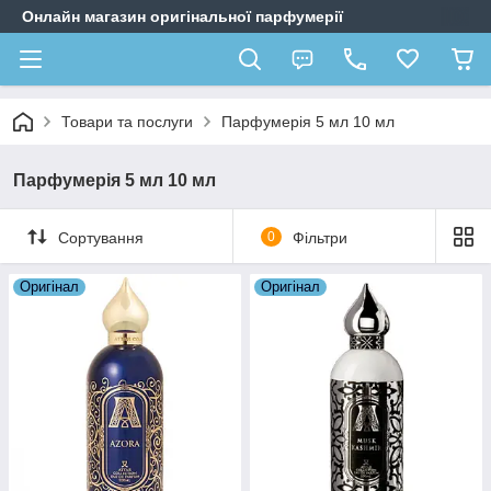
Онлайн магазин оригінальної парфумерії
Товари та послуги
Парфумерія 5 мл 10 мл
Парфумерія 5 мл 10 мл
Сортування
0
Фільтри
Оригiнал
Оригiнал