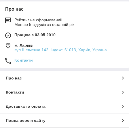
Про нас
Рейтинг не сформований
Менше 5 відгуків за останній рік
Працює з 03.05.2010
м. Харків
вул Шевченка 142, iндекс: 61013, Харків, Україна
Контакти
Про нас
Контакти
Доставка та оплата
Повна версія сайту