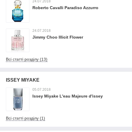
24.07.2018
Roberto Cavalli Paradiso Azzurro
24.07.2018
Jimmy Choo Illicit Flower
Всі статті розділу (13)
ISSEY MIYAKE
05.07.2018
Issey Miyake L'eau Majeure d'issey
Всі статті розділу (1)