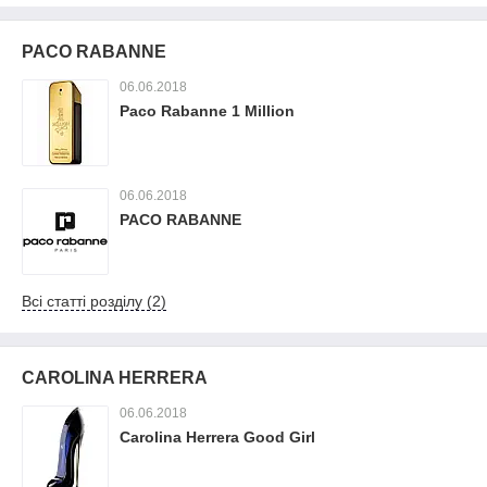
PACO RABANNE
06.06.2018
Paco Rabanne 1 Million
06.06.2018
PACO RABANNE
Всі статті розділу (2)
CAROLINA HERRERA
06.06.2018
Carolina Herrera Good Girl