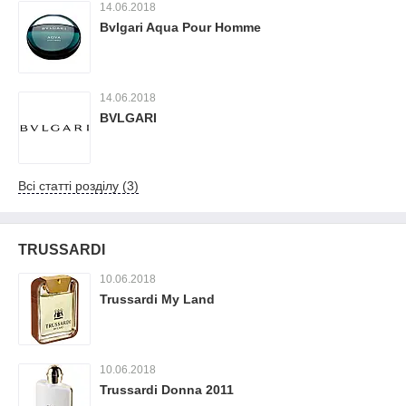
14.06.2018
Bvlgari Aqua Pour Homme
14.06.2018
BVLGARI
Всі статті розділу (3)
TRUSSARDI
10.06.2018
Trussardi My Land
10.06.2018
Trussardi Donna 2011