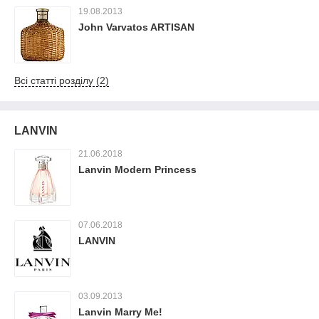
19.08.2013
John Varvatos ARTISAN
Всі статті розділу (2)
LANVIN
21.06.2018
Lanvin Modern Princess
07.06.2018
LANVIN
03.09.2013
Lanvin Marry Me!