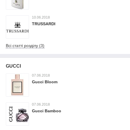
10.06.2018
TRUSSARDI
Всі статті розділу (3)
GUCCI
07.06.2018
Gucci Bloom
07.06.2018
Gucci Bamboo