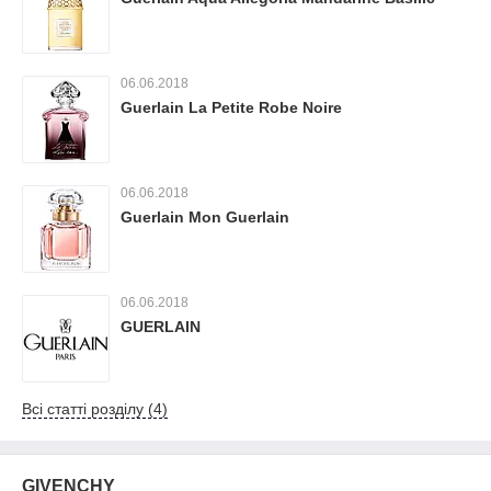
06.06.2018
Guerlain La Petite Robe Noire
06.06.2018
Guerlain Mon Guerlain
06.06.2018
GUERLAIN
Всі статті розділу (4)
GIVENCHY