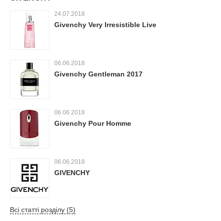
24.07.2018
Givenchy Very Irresistible Live
06.06.2018
Givenchy Gentleman 2017
06.06.2018
Givenchy Pour Homme
06.06.2018
GIVENCHY
Всі статті розділу (5)