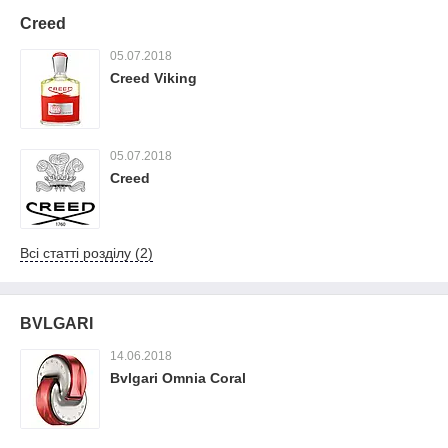
Creed
05.07.2018
Creed Viking
05.07.2018
Creed
Всі статті розділу (2)
BVLGARI
14.06.2018
Bvlgari Omnia Coral