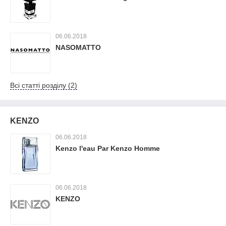
06.06.2018
NASOMATTO
Всі статті розділу (2)
KENZO
06.06.2018
Kenzo l'eau Par Kenzo Homme
06.06.2018
KENZO