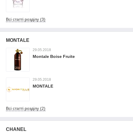
Всі статті розділу (3)
MONTALE
29.05.2018
Montale Boise Fruite
29.05.2018
MONTALE
Всі статті розділу (2)
CHANEL