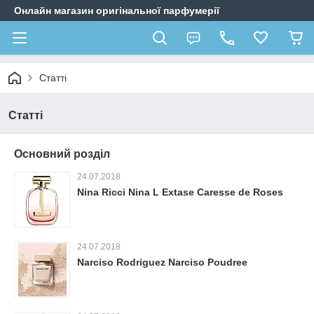
Онлайн магазин оригінальної парфумерії
Статті
Статті
Основний розділ
24.07.2018
Nina Ricci Nina L Extase Caresse de Roses
24.07.2018
Narciso Rodriguez Narciso Poudree